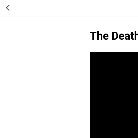
The Deat