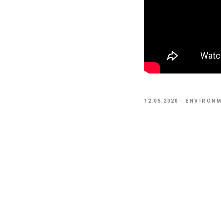
12.06.2020
ENVIRON